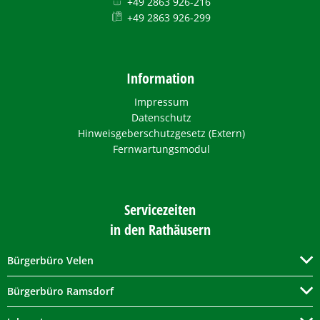
+49 2863 926-216
+49 2863 926-299
Information
Impressum
Datenschutz
Hinweisgeberschutzgesetz (Extern)
Fernwartungsmodul
Servicezeiten
in den Rathäusern
Bürgerbüro Velen
Bürgerbüro Ramsdorf