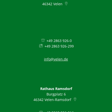
46342
Velen
+49 2863 926-0
+49 2863 926-299
info@velen.de
Rathaus Ramsdorf
Burgplatz 6
46342
Velen-Ramsdorf