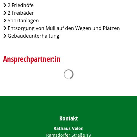
2 Friedhöfe
2 Freibäder
Sportanlagen
Entsorgung von Müll auf den Wegen und Plätzen
Gebäudeunterhaltung
Ansprechpartner:in
Suchergebnisse werden ge
Kontakt
Rathaus Velen
Ramsdorfer Straße 19