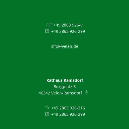
+49 2863 926-0
+49 2863 926-299
info@velen.de
Rathaus Ramsdorf
Burgplatz 6
46342
Velen-Ramsdorf
+49 2863 926-216
+49 2863 926-299