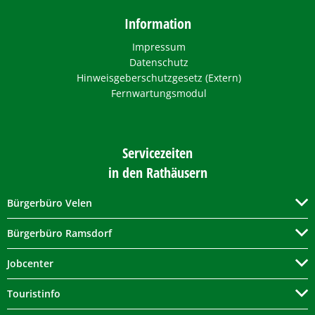
Information
Impressum
Datenschutz
Hinweisgeberschutzgesetz (Extern)
Fernwartungsmodul
Servicezeiten
in den Rathäusern
Bürgerbüro Velen
Bürgerbüro Ramsdorf
Jobcenter
Touristinfo