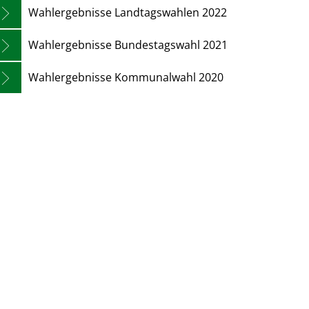
Wahlergebnisse Landtagswahlen 2022
Wahlergebnisse Bundestagswahl 2021
Wahlergebnisse Kommunalwahl 2020