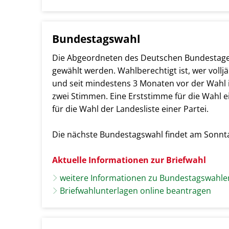
Bundestagswahl
Die Abgeordneten des Deutschen Bundestages s
gewählt werden. Wahlberechtigt ist, wer volljä
und seit mindestens 3 Monaten vor der Wahl
zwei Stimmen. Eine Erststimme für die Wahl 
für die Wahl der Landesliste einer Partei.
Die nächste Bundestagswahl findet am Sonnt
Aktuelle Informationen zur Briefwahl
weitere Informationen zu Bundestagswahle
Briefwahlunterlagen online beantragen