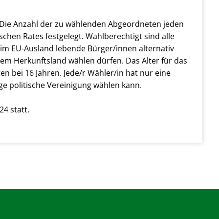
t. Die Anzahl der zu wählenden Abgeordneten jeden
chen Rates festgelegt. Wahlberechtigt sind alle
im EU-Ausland lebende Bürger/innen alternativ
em Herkunftsland wählen dürfen. Das Alter für das
ten bei 16 Jahren. Jede/r Wähler/in hat nur eine
ige politische Vereinigung wählen kann.
4 statt.