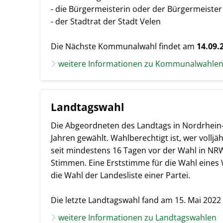
- die Bürgermeisterin oder der Bürgermeister
- der Stadtrat der Stadt Velen
Die Nächste Kommunalwahl findet am
14.09.
weitere Informationen zu Kommunalwahle
Landtagswahl
Die Abgeordneten des Landtags in Nordrhein-
Jahren gewählt. Wahlberechtigt ist, wer volljä
seit mindestens 16 Tagen vor der Wahl in NR
Stimmen. Eine Erststimme für die Wahl eines
die Wahl der Landesliste einer Partei.
Die letzte Landtagswahl fand am 15. Mai 2022 
weitere Informationen zu Landtagswahlen