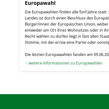
Europawahl
Die Europawahlen finden alle fünf Jahre stat
Landes ist durch einen Beschluss des Europäis
Bürger/innen der Europäischen Union, wobei 
entweder am Ort ihres Wohnsitzes oder in ihr
Recht wählen zu dürfen liegt in fast allen Staa
Stimme, mit der er/sie eine Partei oder sonst
Die letzten Europawahlen fanden am 09.06.202
weitere Informationen zu Europawahlen