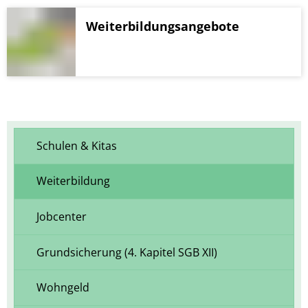
Weiterbildungsangebote
Schulen & Kitas
Weiterbildung
Jobcenter
Grundsicherung (4. Kapitel SGB XII)
Wohngeld