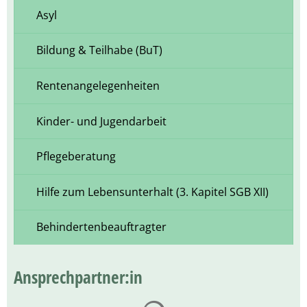
Asyl
Bildung & Teilhabe (BuT)
Rentenangelegenheiten
Kinder- und Jugendarbeit
Pflegeberatung
Hilfe zum Lebensunterhalt (3. Kapitel SGB XII)
Behindertenbeauftragter
Ansprechpartner:in
Suchergebnisse werden ge