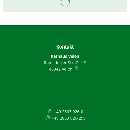
Kontakt
Rathaus Velen
Ramsdorfer Straße 19
46342
Velen
+49 2863 926-0
+49 2863 926-299