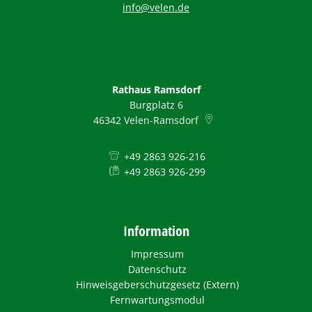
info@velen.de
Rathaus Ramsdorf
Burgplatz 6
46342
Velen-Ramsdorf
+49 2863 926-216
+49 2863 926-299
Information
Impressum
Datenschutz
Hinweisgeberschutzgesetz (Extern)
Fernwartungsmodul