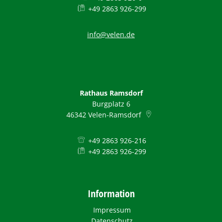
+49 2863 926-299
info@velen.de
Rathaus Ramsdorf
Burgplatz 6
46342
Velen-Ramsdorf
+49 2863 926-216
+49 2863 926-299
Information
Impressum
Datenschutz