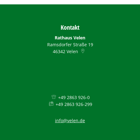
Kontakt
Rathaus Velen
Ramsdorfer Straße 19
46342
Velen
+49 2863 926-0
+49 2863 926-299
info@velen.de