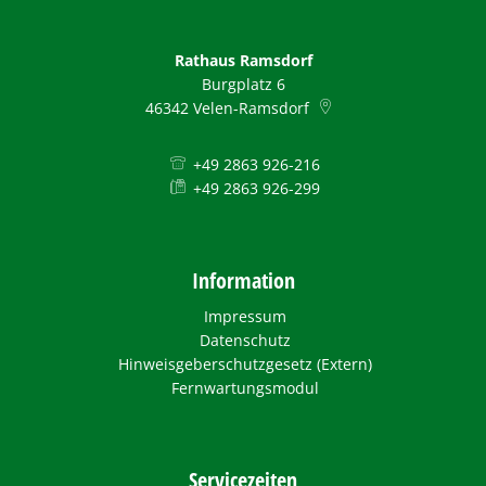
Rathaus Ramsdorf
Burgplatz 6
46342
Velen-Ramsdorf
+49 2863 926-216
+49 2863 926-299
Information
Impressum
Datenschutz
Hinweisgeberschutzgesetz (Extern)
Fernwartungsmodul
Servicezeiten