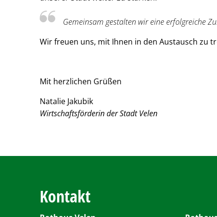
Gemeinsam gestalten wir eine erfolgreiche Zu
Wir freuen uns, mit Ihnen in den Austausch zu t
Mit herzlichen Grüßen
Natalie Jakubik
Wirtschaftsförderin der Stadt Velen
Kontakt