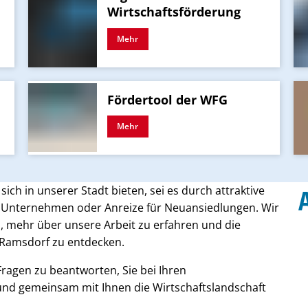
Wirtschaftsförderung
Mehr
Fördertool der WFG
Mehr
sich in unserer Stadt bieten, sei es durch attraktive
e Unternehmen oder Anreize für Neuansiedlungen. Wir
en, mehr über unsere Arbeit zu erfahren und die
d Ramsdorf zu entdecken.
ragen zu beantworten, Sie bei Ihren
nd gemeinsam mit Ihnen die Wirtschaftslandschaft