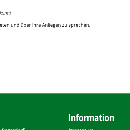
kunft!
reten und über Ihre Anliegen zu sprechen.
Information