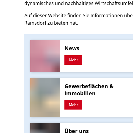
dynamisches und nachhaltiges Wirtschaftsumfeld
Auf dieser Website finden Sie Informationen übe
Ramsdorf zu bieten hat.
News
Mehr
Gewerbeflächen &
Immobilien
Mehr
Über uns