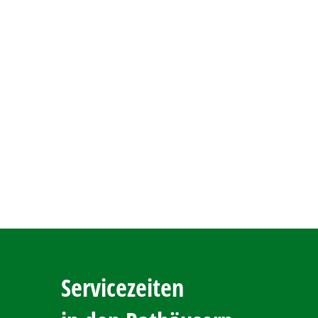
Servicezeiten