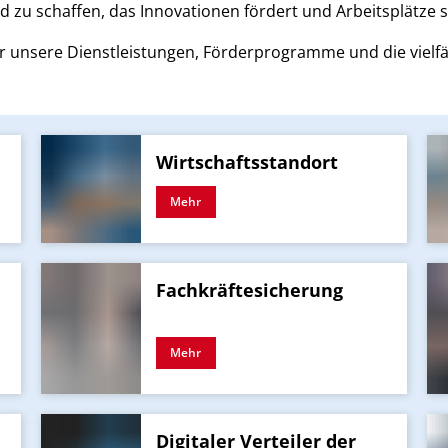
 zu schaffen, das Innovationen fördert und Arbeitsplätze s
r unsere Dienstleistungen, Förderprogramme und die vielfäl
Wirtschaftsstandort
Mehr
Fachkräftesicherung
Mehr
Digitaler Verteiler der