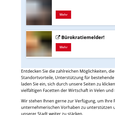
Mehr
Bürokratiemelder!
Mehr
Entdecken Sie die zahlreichen Möglichkeiten, die 
Standortvorteile, Unterstützung für bestehend
laden Sie ein, sich durch unsere Seiten zu klick
vielfältigen Facetten der Wirtschaft in Velen un
Wir stehen Ihnen gerne zur Verfügung, um Ihre F
unternehmerischen Vorhaben zu unterstützen u
unserer Stadt weiter zu stärken.