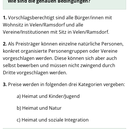
Wie sind die genauen Bedingungen?
1.
Vorschlagsberechtigt sind alle Bürger/innen mit
Wohnsitz in Velen/Ramsdorf und alle
Vereine/Institutionen mit Sitz in Velen/Ramsdorf.
2.
Als Preisträger können einzelne natürliche Personen,
konkret organisierte Personengruppen oder Vereine
vorgeschlagen werden. Diese können sich aber auch
selbst bewerben und müssen nicht zwingend durch
Dritte vorgeschlagen werden.
3.
Preise werden in folgenden drei Kategorien vergeben:
a) Heimat und Kinder/Jugend
b) Heimat und Natur
c) Heimat und soziale Integration