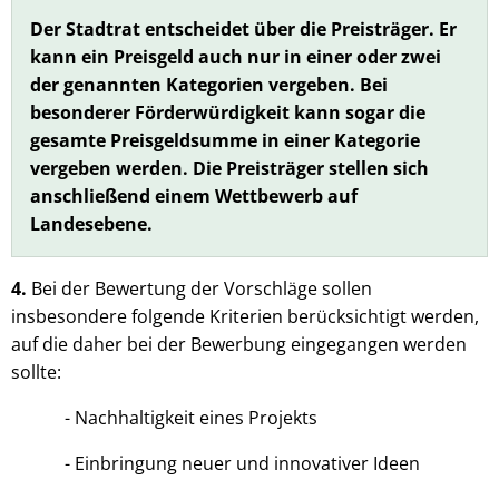
Der Stadtrat entscheidet über die Preisträger. Er
kann ein Preisgeld auch nur in einer oder zwei
der genannten Kategorien vergeben. Bei
besonderer Förderwürdigkeit kann sogar die
gesamte Preisgeldsumme in einer Kategorie
vergeben werden. Die Preisträger stellen sich
anschließend einem Wettbewerb auf
Landesebene.
4.
Bei der Bewertung der Vorschläge sollen
insbesondere folgende Kriterien berücksichtigt werden,
auf die daher bei der Bewerbung eingegangen werden
sollte:
- Nachhaltigkeit eines Projekts
- Einbringung neuer und innovativer Ideen