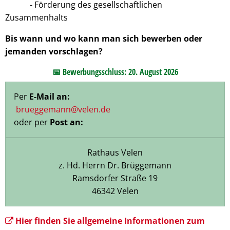
- Förderung des gesellschaftlichen
Zusammenhalts
Bis wann und wo kann man sich bewerben oder
jemanden vorschlagen?
📅
Bewerbungsschluss:
20. August 2026
Per
E-Mail an:
brueggemann@velen.de
oder per
Post an:
Rathaus Velen
z. Hd. Herrn Dr. Brüggemann
Ramsdorfer Straße 19
46342 Velen
Hier finden Sie allgemeine Informationen zum