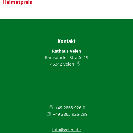
Heimatpreis
Kontakt
Rathaus Velen
Ramsdorfer Straße 19
46342
Velen
+49 2863 926-0
+49 2863 926-299
info@velen.de