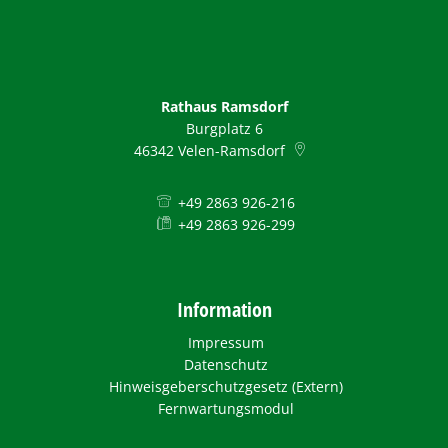
Rathaus Ramsdorf
Burgplatz 6
46342
Velen-Ramsdorf
+49 2863 926-216
+49 2863 926-299
Information
Impressum
Datenschutz
Hinweisgeberschutzgesetz (Extern)
Fernwartungsmodul