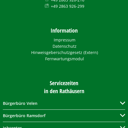
+49 2863 926-299
Information
Impressum
Datenschutz
Hinweisgeberschutzgesetz (Extern)
Fernwartungsmodul
Servicezeiten
in den Rathäusern
Bürgerbüro Velen
Bürgerbüro Ramsdorf
Jobcenter