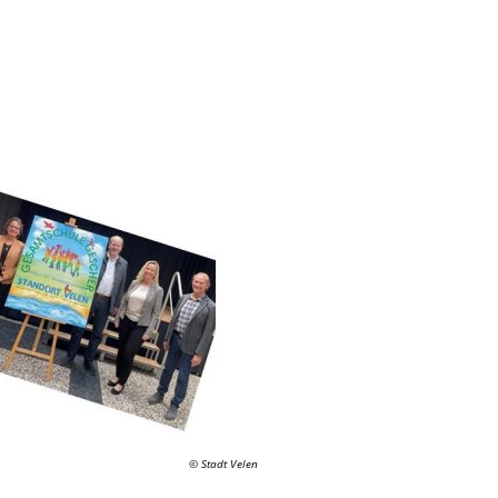
© Stadt Velen