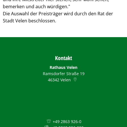
bemerken und auch würdigen."
Die Auswahl der Preisträger wird durch den Rat der
Stadt Velen beschlossen.
Kontakt
Rathaus Velen
Ramsdorfer Straße 19
46342
Velen
+49 2863 926-0