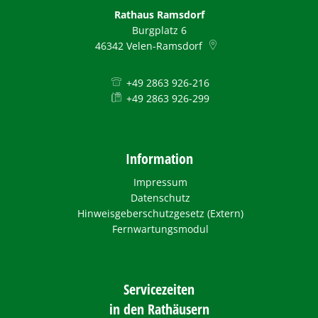
Rathaus Ramsdorf
Burgplatz 6
46342
Velen-Ramsdorf
+49 2863 926-216
+49 2863 926-299
Information
Impressum
Datenschutz
Hinweisgeberschutzgesetz (Extern)
Fernwartungsmodul
Servicezeiten
in den Rathäusern