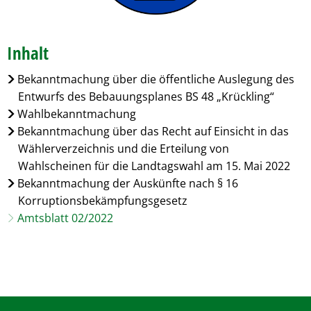
Inhalt
Bekanntmachung über die öffentliche Auslegung des
Entwurfs des Bebauungsplanes BS 48 „Krückling“
Wahlbekanntmachung
Bekanntmachung über das Recht auf Einsicht in das
Wählerverzeichnis und die Erteilung von
Wahlscheinen für die Landtagswahl am 15. Mai 2022
Bekanntmachung der Auskünfte nach § 16
Korruptionsbekämpfungsgesetz
Amtsblatt 02/2022