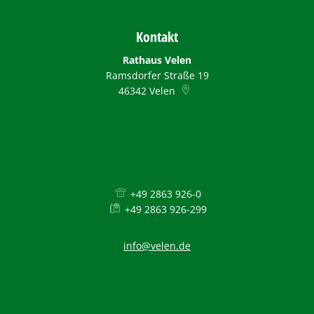
Kontakt
Rathaus Velen
Ramsdorfer Straße 19
46342
Velen
+49 2863 926-0
+49 2863 926-299
info@velen.de