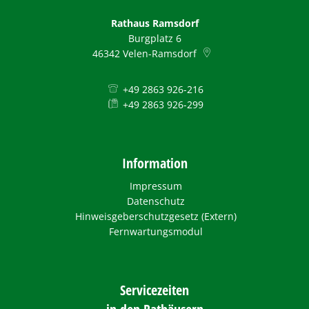
Rathaus Ramsdorf
Burgplatz 6
46342
Velen-Ramsdorf
+49 2863 926-216
+49 2863 926-299
Information
Impressum
Datenschutz
Hinweisgeberschutzgesetz (Extern)
Fernwartungsmodul
Servicezeiten