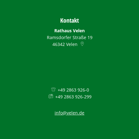
Kontakt
Rathaus Velen
Ramsdorfer Straße 19
46342
Velen
+49 2863 926-0
+49 2863 926-299
info@velen.de