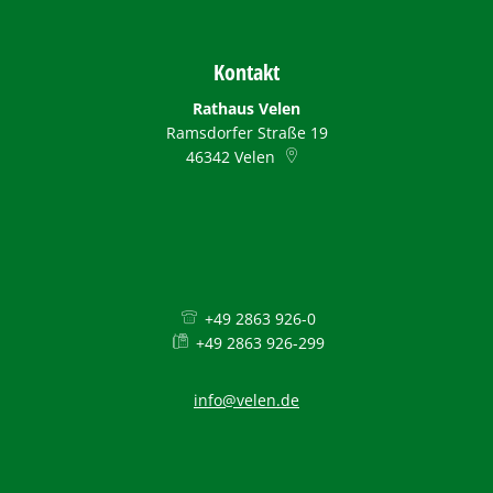
Kontakt
Rathaus Velen
Ramsdorfer Straße 19
46342
Velen
+49 2863 926-0
+49 2863 926-299
info@velen.de