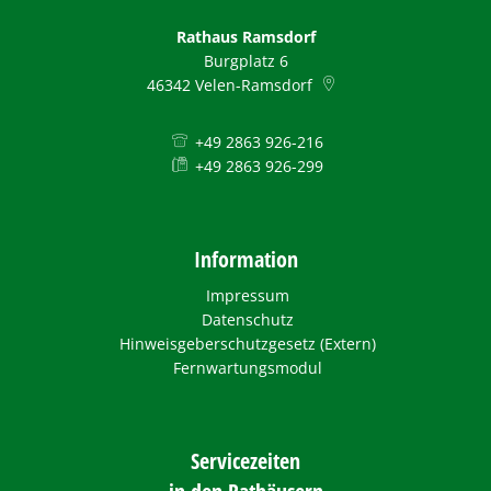
Rathaus Ramsdorf
Burgplatz 6
46342
Velen-Ramsdorf
+49 2863 926-216
+49 2863 926-299
Information
Impressum
Datenschutz
Hinweisgeberschutzgesetz (Extern)
Fernwartungsmodul
Servicezeiten