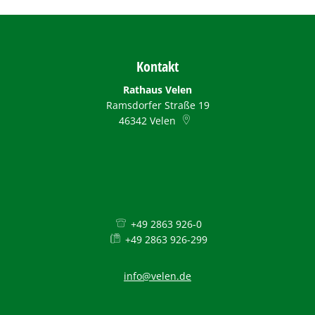
Kontakt
Rathaus Velen
Ramsdorfer Straße 19
46342
Velen
+49 2863 926-0
+49 2863 926-299
info@velen.de