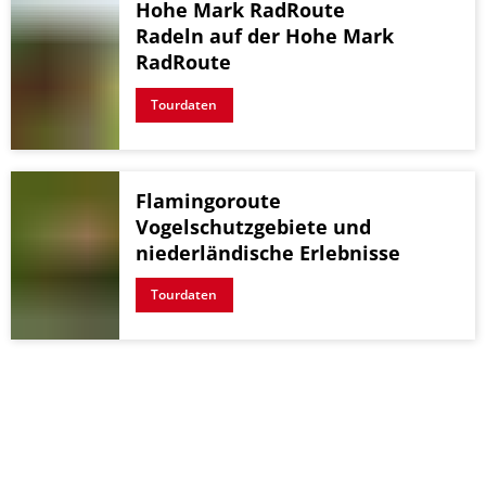
Hohe Mark RadRoute
Radeln auf der Hohe Mark
RadRoute
Tourdaten
Flamingoroute
Vogelschutzgebiete und
niederländische Erlebnisse
Tourdaten