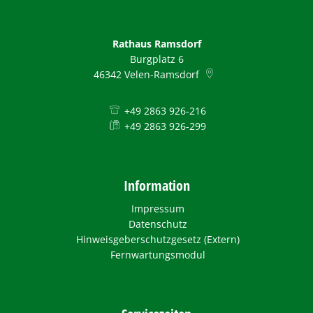
Rathaus Ramsdorf
Burgplatz 6
46342
Velen-Ramsdorf
+49 2863 926-216
+49 2863 926-299
Information
Impressum
Datenschutz
Hinweisgeberschutzgesetz (Extern)
Fernwartungsmodul