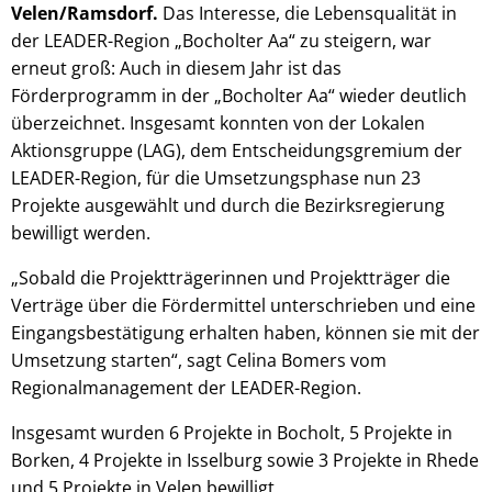
Velen/Ramsdorf.
Das Interesse, die Lebensqualität in
der LEADER-Region „Bocholter Aa“ zu steigern, war
erneut groß: Auch in diesem Jahr ist das
Förderprogramm in der „Bocholter Aa“ wieder deutlich
überzeichnet. Insgesamt konnten von der Lokalen
Aktionsgruppe (LAG), dem Entscheidungsgremium der
LEADER-Region, für die Umsetzungsphase nun 23
Projekte ausgewählt und durch die Bezirksregierung
bewilligt werden.
„Sobald die Projektträgerinnen und Projektträger die
Verträge über die Fördermittel unterschrieben und eine
Eingangsbestätigung erhalten haben, können sie mit der
Umsetzung starten“, sagt Celina Bomers vom
Regionalmanagement der LEADER-Region.
Insgesamt wurden 6 Projekte in Bocholt, 5 Projekte in
Borken, 4 Projekte in Isselburg sowie 3 Projekte in Rhede
und 5 Projekte in Velen bewilligt.