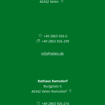
46342
Velen
+49 2863 926-0
+49 2863 926-299
info@velen.de
Rathaus Ramsdorf
Burgplatz 6
46342
Velen-Ramsdorf
+49 2863 926-216