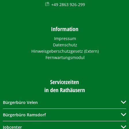
+49 2863 926-299
Information
Impressum
Datenschutz
Hinweisgeberschutzgesetz (Extern)
Fernwartungsmodul
Servicezeiten
in den Rathäusern
Bürgerbüro Velen
Bürgerbüro Ramsdorf
Jobcenter