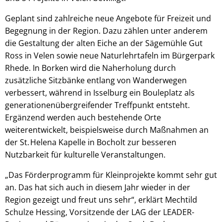
Geplant sind zahlreiche neue Angebote für Freizeit und
Begegnung in der Region. Dazu zählen unter anderem
die Gestaltung der alten Eiche an der Sägemühle Gut
Ross in Velen sowie neue Naturlehrtafeln im Bürgerpark
Rhede. In Borken wird die Naherholung durch
zusätzliche Sitzbänke entlang von Wanderwegen
verbessert, während in Isselburg ein Bouleplatz als
generationenübergreifender Treffpunkt entsteht.
Ergänzend werden auch bestehende Orte
weiterentwickelt, beispielsweise durch Maßnahmen an
der St. Helena Kapelle in Bocholt zur besseren
Nutzbarkeit für kulturelle Veranstaltungen.
„Das Förderprogramm für Kleinprojekte kommt sehr gut
an. Das hat sich auch in diesem Jahr wieder in der
Region gezeigt und freut uns sehr“, erklärt Mechtild
Schulze Hessing, Vorsitzende der LAG der LEADER-