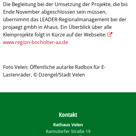
Die Begleitung bei der Umsetzung der Projekte, die bis
Ende November abgeschlossen sein müssen,
übernimmt das LEADER-Regionalmanagement bei der
projaegt gmbh in Ahaus. Ein Überblick über alle
Kleinprojekte folgt in Kürze auf der Webseite:
www.region-bocholter-aa.de
Foto Velen: Öffentliche autarke Radbox für E-
Lastenräder, © Dzengel/Stadt Velen
Kontakt
Rathaus Velen
Ramsdorfer Straße 19