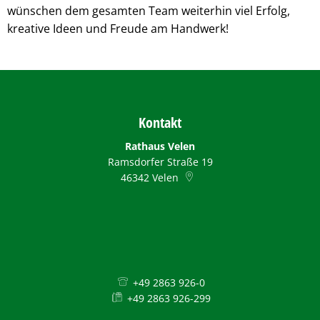
wünschen dem gesamten Team weiterhin viel Erfolg,
kreative Ideen und Freude am Handwerk!
Kontakt
Rathaus Velen
Ramsdorfer Straße 19
46342
Velen
+49 2863 926-0
+49 2863 926-299