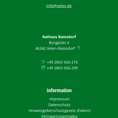
info@velen.de
Rathaus Ramsdorf
Burgplatz 6
46342
Velen-Ramsdorf
+49 2863 926-216
+49 2863 926-299
Information
Impressum
Datenschutz
Hinweisgeberschutzgesetz (Extern)
Fernwartungsmodul