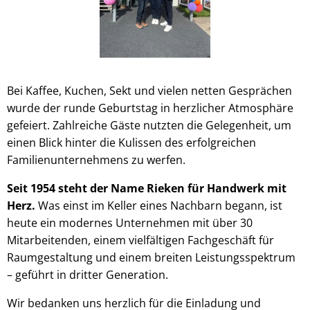
Bei Kaffee, Kuchen, Sekt und vielen netten Gesprächen
wurde der runde Geburtstag in herzlicher Atmosphäre
gefeiert. Zahlreiche Gäste nutzten die Gelegenheit, um
einen Blick hinter die Kulissen des erfolgreichen
Familienunternehmens zu werfen.
Seit 1954 steht der Name Rieken für Handwerk mit
Herz.
Was einst im Keller eines Nachbarn begann, ist
heute ein modernes Unternehmen mit über 30
Mitarbeitenden, einem vielfältigen Fachgeschäft für
Raumgestaltung und einem breiten Leistungsspektrum
– geführt in dritter Generation.
Wir bedanken uns herzlich für die Einladung und