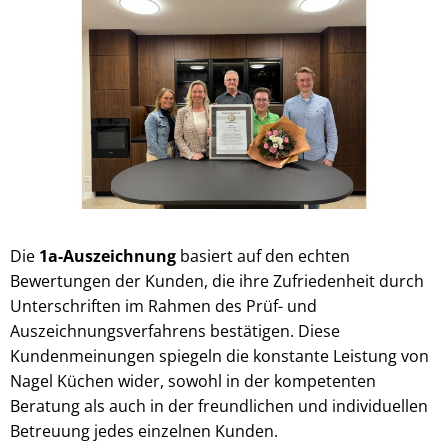
Die
1a-Auszeichnung
basiert auf den echten
Bewertungen der Kunden, die ihre Zufriedenheit durch
Unterschriften im Rahmen des Prüf- und
Auszeichnungsverfahrens bestätigen. Diese
Kundenmeinungen spiegeln die konstante Leistung von
Nagel Küchen wider, sowohl in der kompetenten
Beratung als auch in der freundlichen und individuellen
Betreuung jedes einzelnen Kunden.