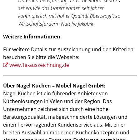
Unternehmensführung. Es ist beeindruckend zu
sehen, wie das Unternehmen seit Jahren
kontinuierlich mit hoher Qualität überzeugt“, so
Wirtschaftsförderin Natalie Jakubik
Weitere Informationen:
Für weitere Details zur Auszeichnung und den Kriterien
besuchen Sie bitte die Webseite:
www.1a-auszeichnung.de
Über Nagel Küchen – Möbel Nagel GmbH:
Nagel Küchen ist ein führender Anbieter von
Küchenlösungen in Velen und der Region. Das
Unternehmen zeichnet sich durch eine hohe
Beratungsqualität, maßgeschneiderte Lösungen und
einen hervorragenden Kundenservice aus. Mit einer
breiten Auswahl an modernen Küchenkonzepten und