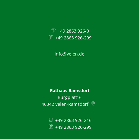
+49 2863 926-0
+49 2863 926-299
info@velen.de
Rathaus Ramsdorf
Burgplatz 6
46342
Velen-Ramsdorf
+49 2863 926-216
+49 2863 926-299