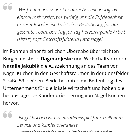
„Wir freuen uns sehr über diese Auszeichnung, die
einmal mehr zeigt, wie wichtig uns die Zufriedenheit
unserer Kunden ist. Es ist eine Bestätigung für das
gesamte Team, das Tag für Tag hervorragende Arbeit
leistet“, sagt Geschäftsführerin Jutta Nagel.
Im Rahmen einer feierlichen Übergabe überreichten
Bürgermeisterin
Dagmar Jeske
und Wirtschaftsförderin
Natalie Jakubik
die Auszeichnung an das Team von
Nagel Küchen in den Geschäftsräumen in der Coesfelder
Straße 59 in Velen. Beide betonten die Bedeutung des
Unternehmens für die lokale Wirtschaft und hoben die
herausragende Kundenorientierung von Nagel Küchen
hervor.
„Nagel Küchen ist ein Paradebeispiel für exzellenten
Service und kundenorientierte