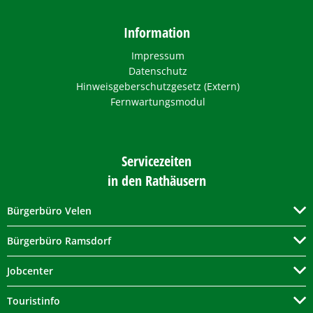
Information
Impressum
Datenschutz
Hinweisgeberschutzgesetz (Extern)
Fernwartungsmodul
Servicezeiten
in den Rathäusern
Bürgerbüro Velen
Bürgerbüro Ramsdorf
Jobcenter
Touristinfo