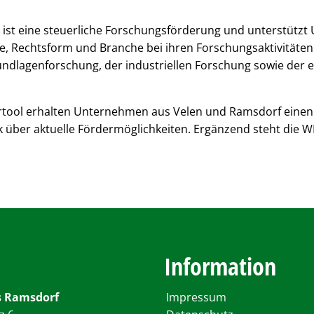
 ist eine steuerliche Forschungsförderung und unterstütz
, Rechtsform und Branche bei ihren Forschungsaktivitäten.
ndlagenforschung, der industriellen Forschung sowie der 
tool erhalten Unternehmen aus Velen und Ramsdorf einen
 über aktuelle Fördermöglichkeiten. Ergänzend steht die 
Information
 Ramsdorf
Impressum