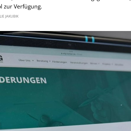
ol zur Verfügung.
IE JAKUBIK