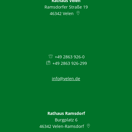
Rathaus Velen
Ramsdorfer Straße 19
46342
Velen
+49 2863 926-0
+49 2863 926-299
info@velen.de
Rathaus Ramsdorf
Burgplatz 6
46342
Velen-Ramsdorf