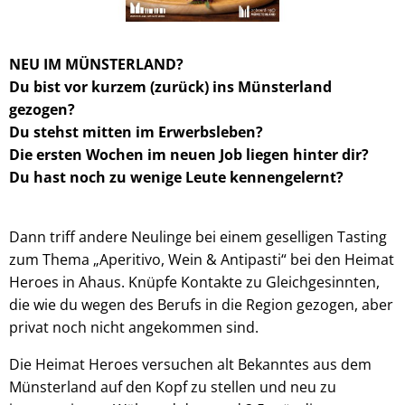
NEU IM MÜNSTERLAND?
Du bist vor kurzem (zurück) ins Münsterland
gezogen?
Du stehst mitten im Erwerbsleben?
Die ersten Wochen im neuen Job liegen hinter dir?
Du hast noch zu wenige Leute kennengelernt?
Dann triff andere Neulinge bei einem geselligen Tasting
zum Thema „Aperitivo, Wein & Antipasti“ bei den Heimat
Heroes in Ahaus. Knüpfe Kontakte zu Gleichgesinnten,
die wie du wegen des Berufs in die Region gezogen, aber
privat noch nicht angekommen sind.
Die Heimat Heroes versuchen alt Bekanntes aus dem
Münsterland auf den Kopf zu stellen und neu zu