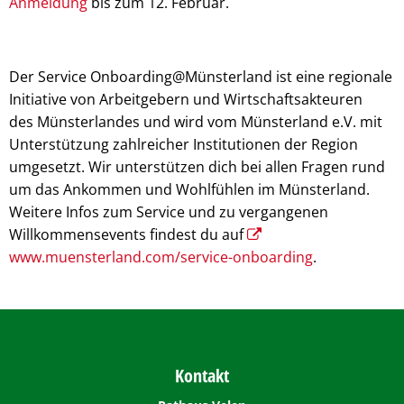
Anmeldung
bis zum 12. Februar.
Der Service Onboarding@Münsterland ist eine regionale
Initiative von Arbeitgebern und Wirtschaftsakteuren
des Münsterlandes und wird vom Münsterland e.V. mit
Unterstützung zahlreicher Institutionen der Region
umgesetzt. Wir unterstützen dich bei allen Fragen rund
um das Ankommen und Wohlfühlen im Münsterland.
Weitere Infos zum Service und zu vergangenen
Willkommensevents findest du auf
www.muensterland.com/service-onboarding
.
Kontakt