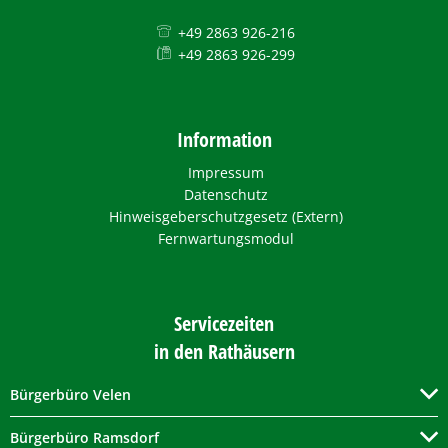
+49 2863 926-216
+49 2863 926-299
Information
Impressum
Datenschutz
Hinweisgeberschutzgesetz (Extern)
Fernwartungsmodul
Servicezeiten
in den Rathäusern
Bürgerbüro Velen
Bürgerbüro Ramsdorf