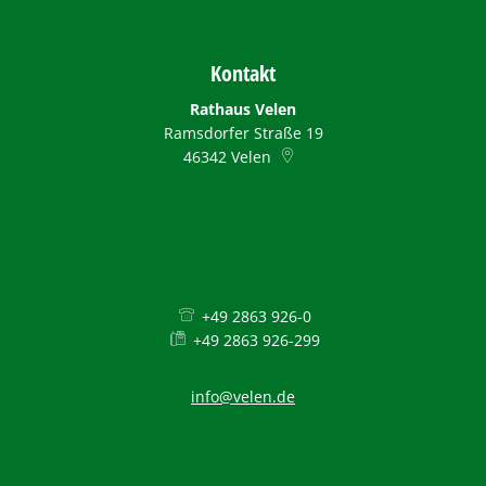
Kontakt
Rathaus Velen
Ramsdorfer Straße 19
46342
Velen
+49 2863 926-0
+49 2863 926-299
info@velen.de