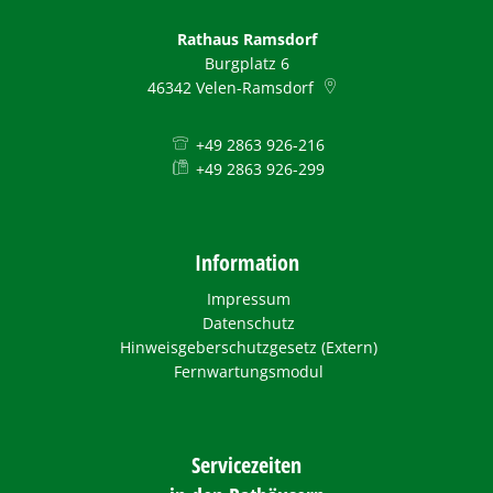
Rathaus Ramsdorf
Burgplatz 6
46342
Velen-Ramsdorf
+49 2863 926-216
+49 2863 926-299
Information
Impressum
Datenschutz
Hinweisgeberschutzgesetz (Extern)
Fernwartungsmodul
Servicezeiten