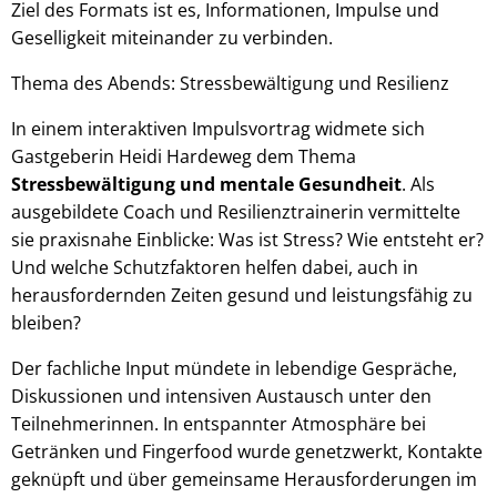
Ziel des Formats ist es, Informationen, Impulse und
Geselligkeit miteinander zu verbinden.
Thema des Abends: Stressbewältigung und Resilienz
In einem interaktiven Impulsvortrag widmete sich
Gastgeberin Heidi Hardeweg dem Thema
Stressbewältigung und mentale Gesundheit
. Als
ausgebildete Coach und Resilienztrainerin vermittelte
sie praxisnahe Einblicke: Was ist Stress? Wie entsteht er?
Und welche Schutzfaktoren helfen dabei, auch in
herausfordernden Zeiten gesund und leistungsfähig zu
bleiben?
Der fachliche Input mündete in lebendige Gespräche,
Diskussionen und intensiven Austausch unter den
Teilnehmerinnen. In entspannter Atmosphäre bei
Getränken und Fingerfood wurde genetzwerkt, Kontakte
geknüpft und über gemeinsame Herausforderungen im