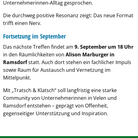
Unternehmerinnen-Alltag gesprochen.
Die durchweg positive Resonanz zeigt: Das neue Format
trifft einen Nerv.
Fortsetzung im September
Das nächste Treffen findet am
9. September um 18 Uhr
in den Räumlichkeiten von
Alison Marburger in
Ramsdorf
statt. Auch dort stehen ein fachlicher Impuls
sowie Raum für Austausch und Vernetzung im
Mittelpunkt.
Mit „Tratsch & Klatsch“ soll langfristig eine starke
Community von Unternehmerinnen in Velen und
Ramsdorf entstehen – geprägt von Offenheit,
gegenseitiger Unterstützung und Inspiration.