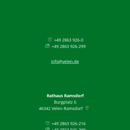
+49 2863 926-0
+49 2863 926-299
info@velen.de
Rathaus Ramsdorf
Burgplatz 6
46342
Velen-Ramsdorf
+49 2863 926-216
+49 2863 926-299