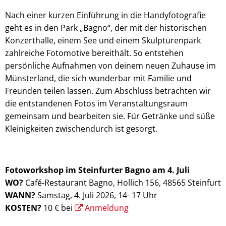
Nach einer kurzen Einführung in die Handyfotografie
geht es in den Park „Bagno“, der mit der historischen
Konzerthalle, einem See und einem Skulpturenpark
zahlreiche Fotomotive bereithält. So entstehen
persönliche Aufnahmen von deinem neuen Zuhause im
Münsterland, die sich wunderbar mit Familie und
Freunden teilen lassen. Zum Abschluss betrachten wir
die entstandenen Fotos im Veranstaltungsraum
gemeinsam und bearbeiten sie. Für Getränke und süße
Kleinigkeiten zwischendurch ist gesorgt.
Fotoworkshop im Steinfurter Bagno am 4. Juli
WO?
Café-Restaurant Bagno, Hollich 156, 48565 Steinfurt
WANN?
Samstag, 4. Juli 2026, 14- 17 Uhr
KOSTEN?
10 € bei
Anmeldung