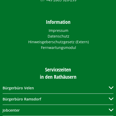
Information
Impressum
Datenschutz
Hinweisgeberschutzgesetz (Extern)
Fernwartungsmodul
Servicezeiten
in den Rathäusern
Bürgerbüro Velen
Bürgerbüro Ramsdorf
Jobcenter