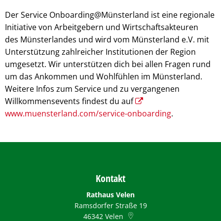
Der Service Onboarding@Münsterland ist eine regionale
Initiative von Arbeitgebern und Wirtschaftsakteuren
des Münsterlandes und wird vom Münsterland e.V. mit
Unterstützung zahlreicher Institutionen der Region
umgesetzt. Wir unterstützen dich bei allen Fragen rund
um das Ankommen und Wohlfühlen im Münsterland.
Weitere Infos zum Service und zu vergangenen
Willkommensevents findest du auf
www.muensterland.com/service-onboarding
.
Kontakt
Rathaus Velen
Ramsdorfer Straße 19
46342
Velen