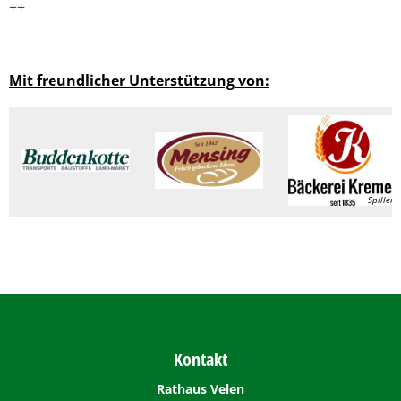
++
Mit freundlicher Unterstützung von:
Spiller
Kontakt
Rathaus Velen