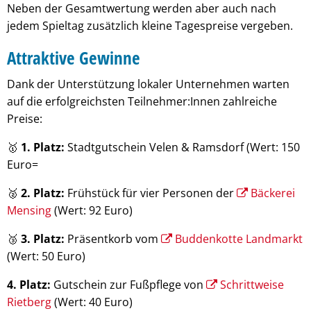
Neben der Gesamtwertung werden aber auch nach
jedem Spieltag zusätzlich kleine Tagespreise vergeben.
Attraktive Gewinne
Dank der Unterstützung lokaler Unternehmen warten
auf die erfolgreichsten Teilnehmer:Innen zahlreiche
Preise:
🥇
1. Platz:
Stadtgutschein Velen & Ramsdorf (Wert: 150
Euro=
🥈
2. Platz:
Frühstück für vier Personen der
Bäckerei
Mensing
(Wert: 92 Euro)
🥉
3. Platz:
Präsentkorb vom
Buddenkotte Landmarkt
(Wert: 50 Euro)
4. Platz:
Gutschein zur Fußpflege von
Schrittweise
Rietberg
(Wert: 40 Euro)