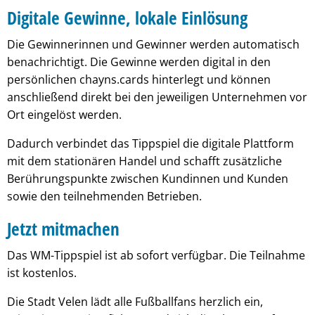
Digitale Gewinne, lokale Einlösung
Die Gewinnerinnen und Gewinner werden automatisch
benachrichtigt. Die Gewinne werden digital in den
persönlichen chayns.cards hinterlegt und können
anschließend direkt bei den jeweiligen Unternehmen vor
Ort eingelöst werden.
Dadurch verbindet das Tippspiel die digitale Plattform
mit dem stationären Handel und schafft zusätzliche
Berührungspunkte zwischen Kundinnen und Kunden
sowie den teilnehmenden Betrieben.
Jetzt mitmachen
Das WM-Tippspiel ist ab sofort verfügbar. Die Teilnahme
ist kostenlos.
Die Stadt Velen lädt alle Fußballfans herzlich ein,