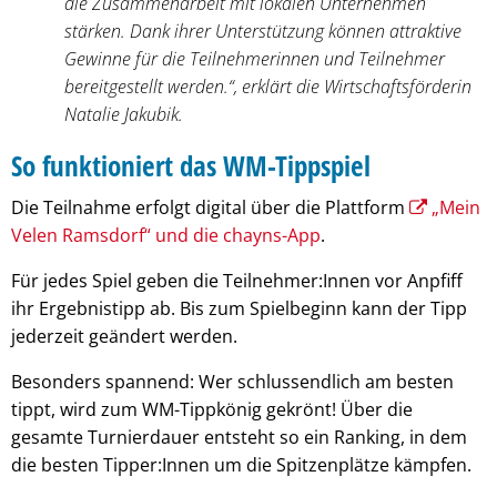
die Zusammenarbeit mit lokalen Unternehmen
stärken. Dank ihrer Unterstützung können attraktive
Gewinne für die Teilnehmerinnen und Teilnehmer
bereitgestellt werden.“, erklärt die Wirtschaftsförderin
Natalie Jakubik.
So funktioniert das WM-Tippspiel
Die Teilnahme erfolgt digital über die Plattform
„Mein
Velen Ramsdorf“ und die chayns-App
.
Für jedes Spiel geben die Teilnehmer:Innen vor Anpfiff
ihr Ergebnistipp ab. Bis zum Spielbeginn kann der Tipp
jederzeit geändert werden.
Besonders spannend: Wer schlussendlich am besten
tippt, wird zum WM-Tippkönig gekrönt! Über die
gesamte Turnierdauer entsteht so ein Ranking, in dem
die besten Tipper:Innen um die Spitzenplätze kämpfen.