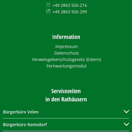
+49 2863 926-216
+49 2863 926-299
Information
Impressum
Datenschutz
Hinweisgeberschutzgesetz (Extern)
Fernwartungsmodul
Servicezeiten
in den Rathäusern
Bürgerbüro Velen
Bürgerbüro Ramsdorf