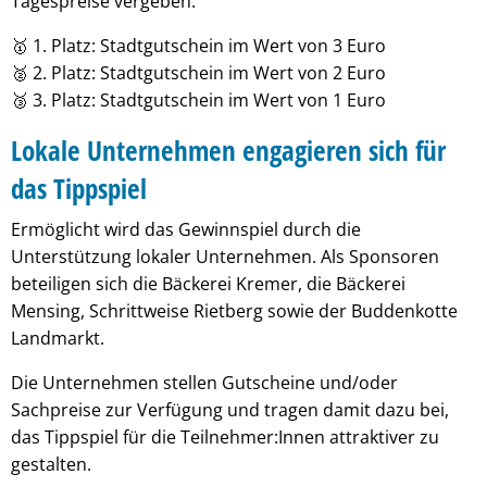
Tagespreise vergeben:
🥇 1. Platz: Stadtgutschein im Wert von 3 Euro
🥈 2. Platz: Stadtgutschein im Wert von 2 Euro
🥉 3. Platz: Stadtgutschein im Wert von 1 Euro
Lokale Unternehmen engagieren sich für
das Tippspiel
Ermöglicht wird das Gewinnspiel durch die
Unterstützung lokaler Unternehmen. Als Sponsoren
beteiligen sich die Bäckerei Kremer, die Bäckerei
Mensing, Schrittweise Rietberg sowie der Buddenkotte
Landmarkt.
Die Unternehmen stellen Gutscheine und/oder
Sachpreise zur Verfügung und tragen damit dazu bei,
das Tippspiel für die Teilnehmer:Innen attraktiver zu
gestalten.