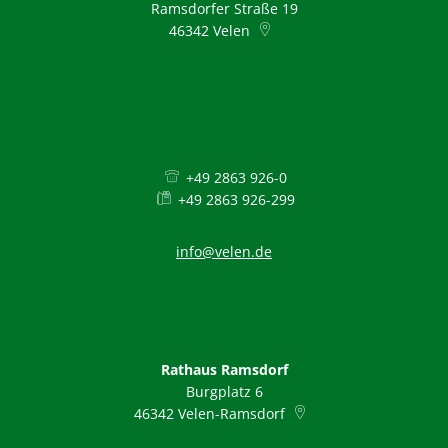
Ramsdorfer Straße 19
46342
Velen
+49 2863 926-0
+49 2863 926-299
info@velen.de
Rathaus Ramsdorf
Burgplatz 6
46342
Velen-Ramsdorf