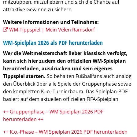
mitzutippen, mitzufiebern und sich die Chance auf
attraktive Gewinne zu sichern.
Weitere Informationen und Teilnahme:
WM-Tippspiel | Mein Velen Ramsdorf
WM-Spielplan 2026 als PDF herunterladen
Wer die Weltmeisterschaft lieber klassisch verfolgt,
kann sich hier zudem den offiziellen WM-Spielplan
herunterladen, ausdrucken und sein eigenes
Tippspiel starten.
So behalten Fußballfans auch analog
den Überblick über alle Spiele der Gruppenphase sowie
den kompletten K.-o.-Turnierbaum. Das Spielplan-PDF
basiert auf dem aktuellen offiziellen FIFA-Spielplan.
++ Gruppenphase – WM Spielplan 2026 PDF
herunterladen ++
++ K.o.-Phase – WM Spielplan 2026 PDF herunterladen