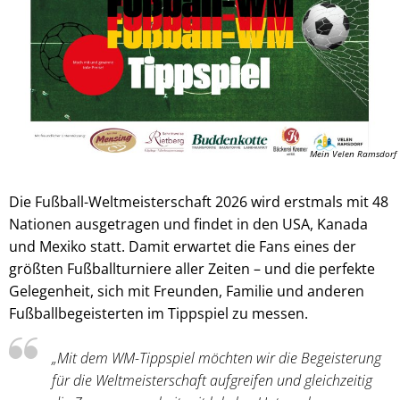
Mein Velen Ramsdorf
Die Fußball-Weltmeisterschaft 2026 wird erstmals mit 48
Nationen ausgetragen und findet in den USA, Kanada
und Mexiko statt. Damit erwartet die Fans eines der
größten Fußballturniere aller Zeiten – und die perfekte
Gelegenheit, sich mit Freunden, Familie und anderen
Fußballbegeisterten im Tippspiel zu messen.
„Mit dem WM-Tippspiel möchten wir die Begeisterung
für die Weltmeisterschaft aufgreifen und gleichzeitig