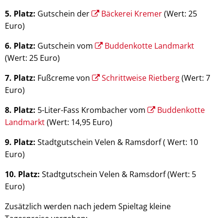
5. Platz:
Gutschein der
Bäckerei Kremer
(Wert: 25
Euro)
6. Platz:
Gutschein vom
Buddenkotte Landmarkt
(Wert: 25 Euro)
7. Platz:
Fußcreme von
Schrittweise Rietberg
(Wert: 7
Euro)
8. Platz:
5-Liter-Fass Krombacher vom
Buddenkotte
Landmarkt
(Wert: 14,95 Euro)
9. Platz:
Stadtgutschein Velen & Ramsdorf ( Wert: 10
Euro)
10. Platz:
Stadtgutschein Velen & Ramsdorf (Wert: 5
Euro)
Zusätzlich werden nach jedem Spieltag kleine