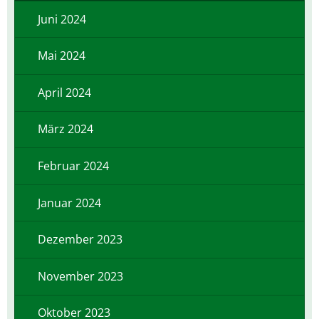
Juni 2024
Mai 2024
April 2024
März 2024
Februar 2024
Januar 2024
Dezember 2023
November 2023
Oktober 2023