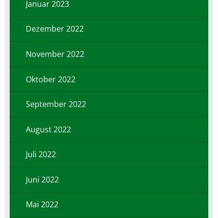
Januar 2023
Dezember 2022
November 2022
Oktober 2022
September 2022
August 2022
Juli 2022
Juni 2022
Mai 2022