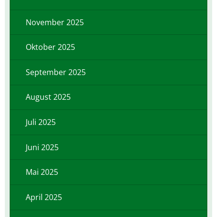
November 2025
Oktober 2025
September 2025
August 2025
Juli 2025
Juni 2025
Mai 2025
April 2025