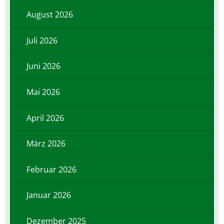
August 2026
Juli 2026
Juni 2026
Mai 2026
April 2026
März 2026
Februar 2026
Januar 2026
Dezember 2025