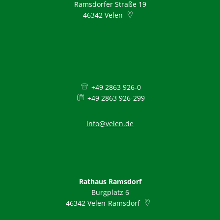
Ramsdorfer Straße 19
46342
Velen
+49 2863 926-0
+49 2863 926-299
info@velen.de
Rathaus Ramsdorf
Burgplatz 6
46342
Velen-Ramsdorf