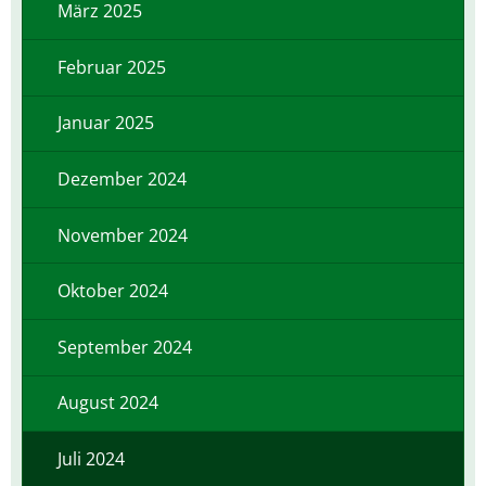
März 2025
Februar 2025
Januar 2025
Dezember 2024
November 2024
Oktober 2024
September 2024
August 2024
Juli 2024