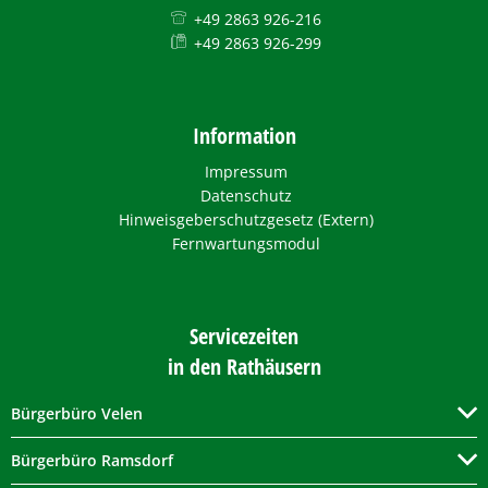
+49 2863 926-216
+49 2863 926-299
Information
Impressum
Datenschutz
Hinweisgeberschutzgesetz (Extern)
Fernwartungsmodul
Servicezeiten
in den Rathäusern
Bürgerbüro Velen
Bürgerbüro Ramsdorf