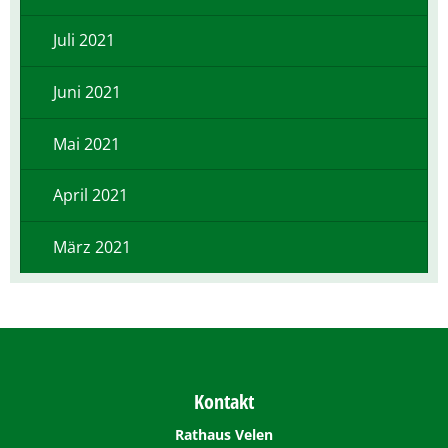
Juli 2021
Juni 2021
Mai 2021
April 2021
März 2021
Kontakt
Rathaus Velen