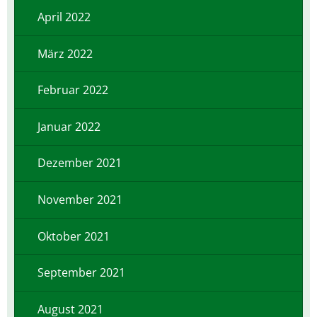
April 2022
März 2022
Februar 2022
Januar 2022
Dezember 2021
November 2021
Oktober 2021
September 2021
August 2021