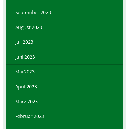
September 2023
August 2023
Juli 2023
Juni 2023
Mai 2023
April 2023
März 2023
Februar 2023