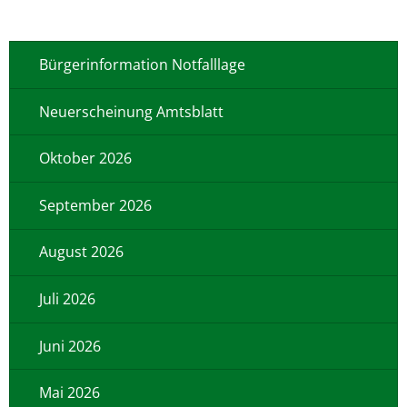
Bürgerinformation Notfalllage
Neuerscheinung Amtsblatt
Oktober 2026
September 2026
August 2026
Juli 2026
Juni 2026
Mai 2026