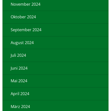
November 2024
Oktober 2024
September 2024
August 2024
Juli 2024
Juni 2024
Mai 2024
April 2024
März 2024