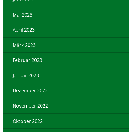
Mai 2023
April 2023
März 2023
Februar 2023
Januar 2023
Dezember 2022
November 2022
Oktober 2022