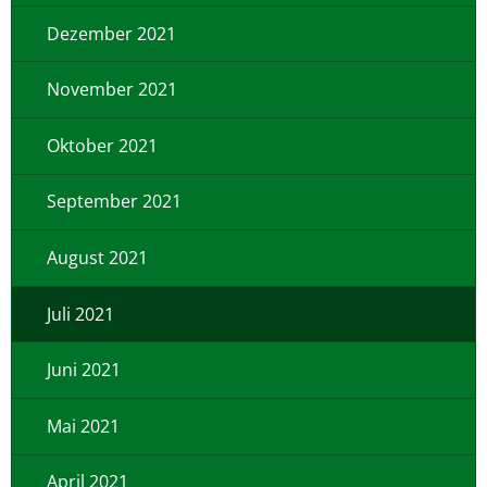
Dezember 2021
November 2021
Oktober 2021
September 2021
August 2021
Juli 2021
Juni 2021
Mai 2021
April 2021