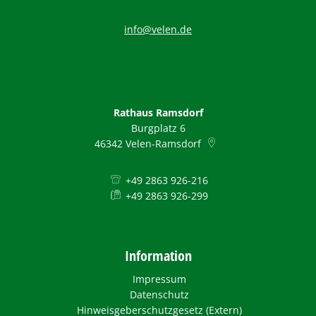
info@velen.de
Rathaus Ramsdorf
Burgplatz 6
46342
Velen-Ramsdorf
+49 2863 926-216
+49 2863 926-299
Information
Impressum
Datenschutz
Hinweisgeberschutzgesetz (Extern)