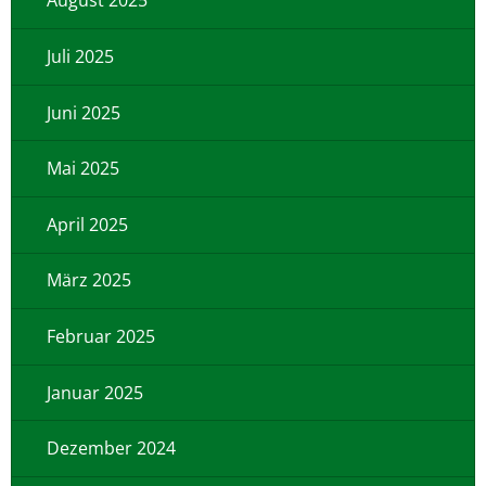
August 2025
Juli 2025
Juni 2025
Mai 2025
April 2025
März 2025
Februar 2025
Januar 2025
Dezember 2024