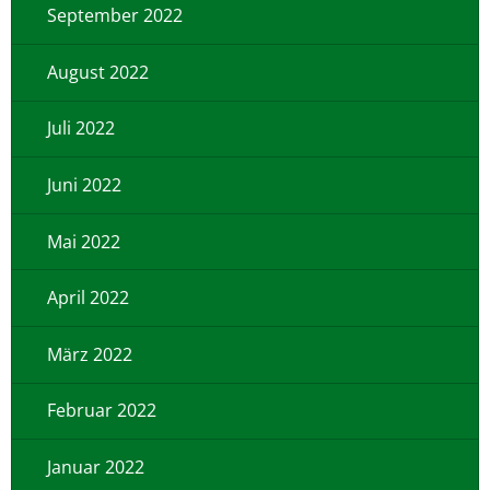
September 2022
August 2022
Juli 2022
Juni 2022
Mai 2022
April 2022
März 2022
Februar 2022
Januar 2022