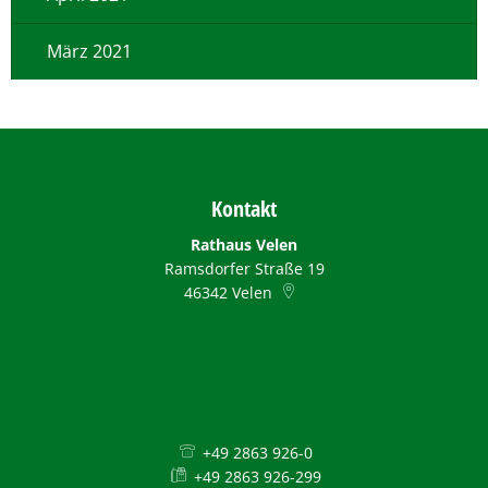
März 2021
Kontakt
Rathaus Velen
Ramsdorfer Straße 19
46342
Velen
+49 2863 926-0
+49 2863 926-299