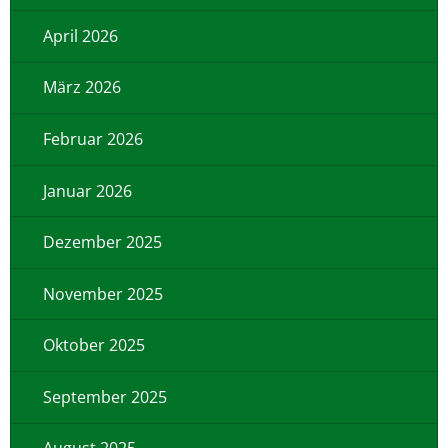
April 2026
März 2026
Februar 2026
Januar 2026
Dezember 2025
November 2025
Oktober 2025
September 2025