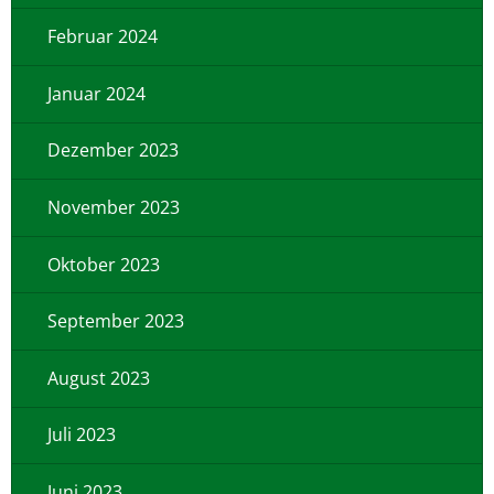
Februar 2024
Januar 2024
Dezember 2023
November 2023
Oktober 2023
September 2023
August 2023
Juli 2023
Juni 2023