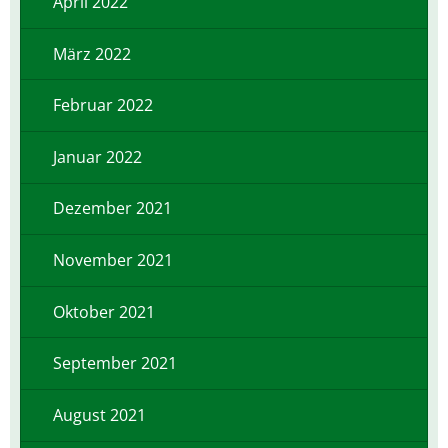
April 2022
März 2022
Februar 2022
Januar 2022
Dezember 2021
November 2021
Oktober 2021
September 2021
August 2021