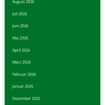
August 2026
Juli 2026
Juni 2026
Mai 2026
April 2026
März 2026
Februar 2026
Januar 2026
Dezember 2025