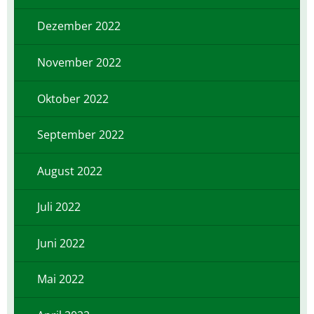
Dezember 2022
November 2022
Oktober 2022
September 2022
August 2022
Juli 2022
Juni 2022
Mai 2022