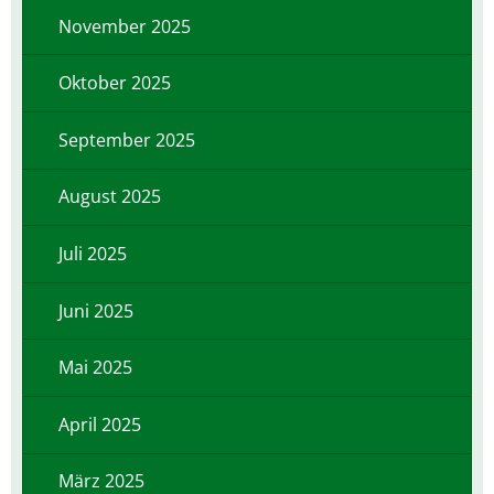
November 2025
Oktober 2025
September 2025
August 2025
Juli 2025
Juni 2025
Mai 2025
April 2025
März 2025