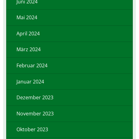
Juni 2024
Mai 2024
April 2024
März 2024
Februar 2024
Januar 2024
Dezember 2023
November 2023
Oktober 2023