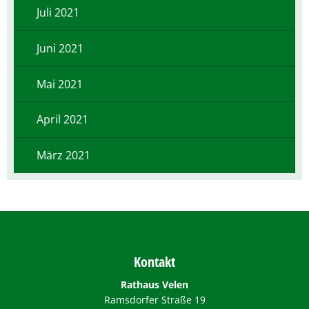
Juli 2021
Juni 2021
Mai 2021
April 2021
März 2021
Kontakt
Rathaus Velen
Ramsdorfer Straße 19