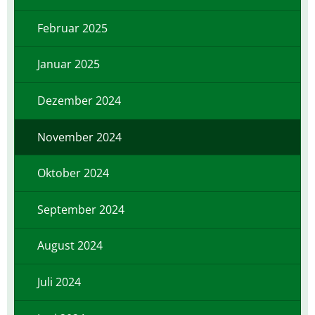
Februar 2025
Januar 2025
Dezember 2024
November 2024
Oktober 2024
September 2024
August 2024
Juli 2024