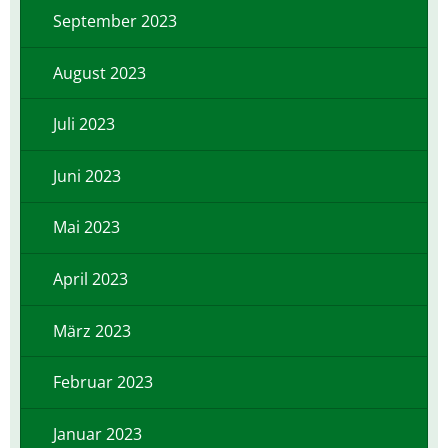
September 2023
August 2023
Juli 2023
Juni 2023
Mai 2023
April 2023
März 2023
Februar 2023
Januar 2023